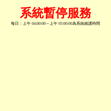
系統暫停服務
每日：上午 04:00:00～上午 05:00:00為系統維護時間